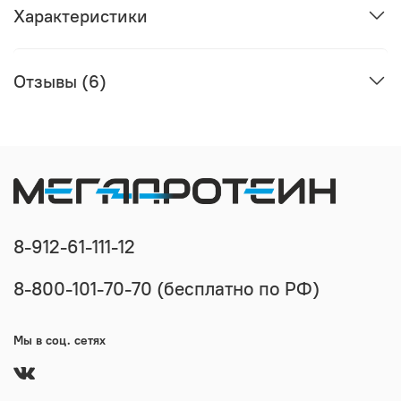
Характеристики
Отзывы (6)
8-912-61-111-12
8-800-101-70-70 (бесплатно по РФ)
Мы в соц. сетях