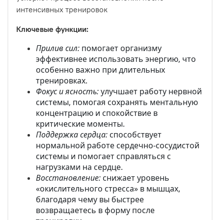
интенсивных тренировок
Ключевые функции:
Прилив сил:
помогает организму
эффективнее использовать энергию, что
особенно важно при длительных
тренировках.
Фокус и ясность:
улучшает работу нервной
системы, помогая сохранять ментальную
концентрацию и спокойствие в
критические моменты.
Поддержка сердца:
способствует
нормальной работе сердечно-сосудистой
системы и помогает справляться с
нагрузками на сердце.
Восстановление:
снижает уровень
«окислительного стресса» в мышцах,
благодаря чему вы быстрее
возвращаетесь в форму после