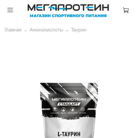
Главная
Аминокислоты
Таурин