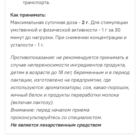
транспорта.
Как принимать:
Максимальная суточная доза
2 г
. Для стимуляции
–
умственной и физической активности
1 г за 30
–
минут до нагрузки. При снижении концентрации и
усталости
1 г.
–
Противопоказания: не рекомендуется принимать в
случае непереносимости ингредиентов продукта,
детям в возрасте до 18 лет, беременным и в период
лактации, изготовлено на предприятии, где
используются: ароматизаторы, соя, какао-порошок,
яичный белок и продукты переработки молока
(включая лактозу).
Внимание: перед началом приема
проконсультируйтесь со специалистом.
Не является лекарственным средством