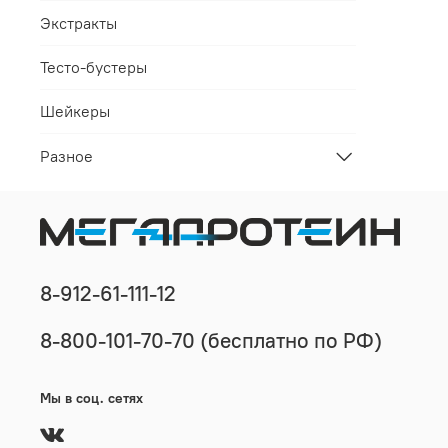
Экстракты
Тесто-бустеры
Шейкеры
Разное
8-912-61-111-12
8-800-101-70-70 (бесплатно по РФ)
Мы в соц. сетях