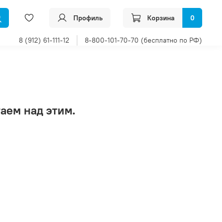
Профиль
Корзина
0
8 (912) 61-111-12
8-800-101-70-70 (бесплатно по РФ)
аем над этим.